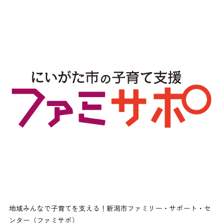
地域みんなで子育てを支える！新潟市ファミリー・サポート・セ
ンター（ファミサポ）