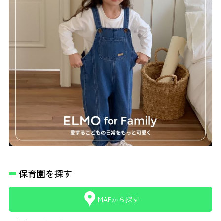
保育園を探す
MAPから探す