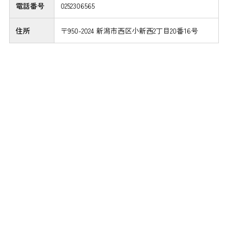
電話番号
0252306565
住所
〒950-2024 新潟市西区小新西2丁目20番16号