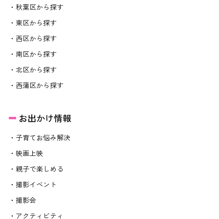
・秋葉区から探す
・東区から探す
・西区から探す
・南区から探す
・北区から探す
・西蒲区から探す
お出かけ情報
・子育てお悩み解決
・映画上映
・親子で楽しめる
・撮影イベント
・撮影会
・アクティビティ