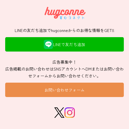
LINEの友だち追加でhugconneからのお得な情報をGET!!
LINEで友だち追加
広告募集中！
広告掲載のお問い合わせはSNSアカウントへDMまたはお問い合わ
せフォームからお問い合わせください。
お問い合わせフォーム