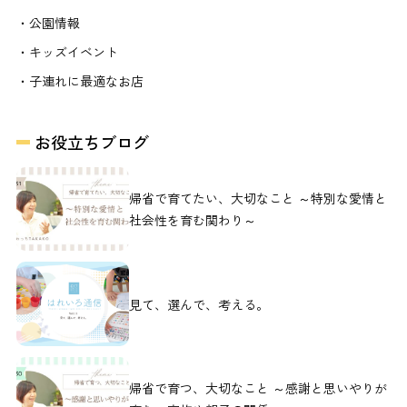
・公園情報
・キッズイベント
・子連れに最適なお店
お役立ちブログ
帰省で育てたい、大切なこと ～特別な愛情と
社会性を育む関わり～
見て、選んで、考える。
帰省で育つ、大切なこと ～感謝と思いやりが