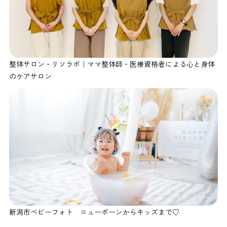
整体サロン・リソラボ｜ママ整体師・医療資格者による心と身体
のケアサロン
新潟市ベビーフォト ニューボーンからキッズまで♡