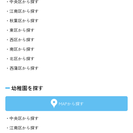
・中央区から探す
・江南区から探す
・秋葉区から探す
・東区から探す
・西区から探す
・南区から探す
・北区から探す
・西蒲区から探す
幼稚園を探す
MAPから探す
・中央区から探す
・江南区から探す