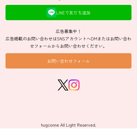
LINEで友だち追加
広告募集中！
広告掲載のお問い合わせはSNSアカウントへDMまたはお問い合わ
せフォームからお問い合わせください。
お問い合わせフォーム
hugconne All Light Reserved.