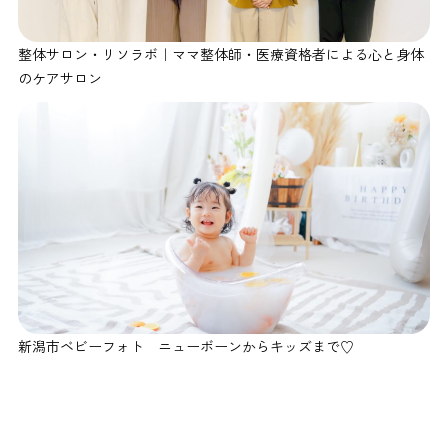
整体サロン・リソラボ｜ママ整体師・医療資格者による心と身体
のケアサロン
新潟市ベビーフォト ニューボーンからキッズまで♡