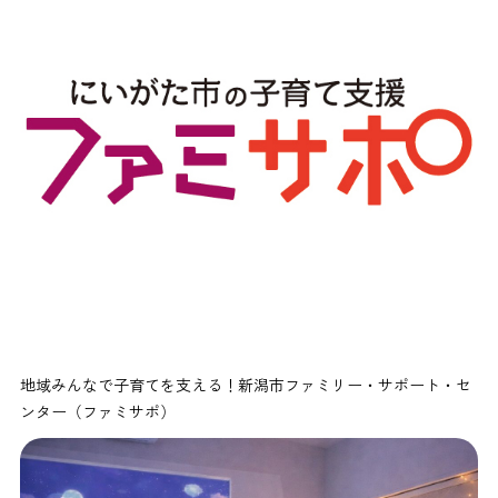
地域みんなで子育てを支える！新潟市ファミリー・サポート・セ
ンター（ファミサポ）