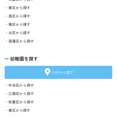
・東区から探す
・西区から探す
・南区から探す
・北区から探す
・西蒲区から探す
幼稚園を探す
MAPから探す
・中央区から探す
・江南区から探す
・秋葉区から探す
・東区から探す