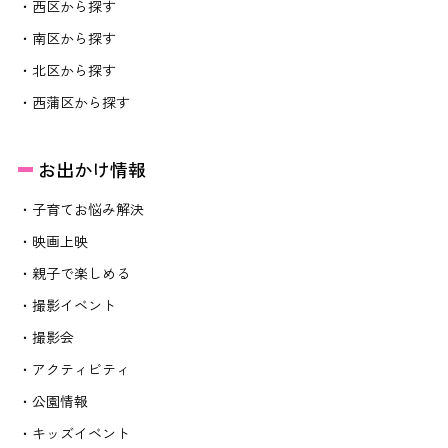
・西区から探す
・南区から探す
・北区から探す
・西蒲区から探す
お出かけ情報
・子育てお悩み解決
・映画上映
・親子で楽しめる
・撮影イベント
・撮影会
・アクティビティ
・公園情報
・キッズイベント