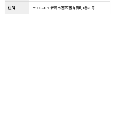
住所
〒950-2071 新潟市西区西有明町1番76号