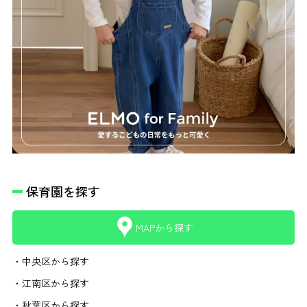
保育園を探す
MAPから探す
・中央区から探す
・江南区から探す
・秋葉区から探す