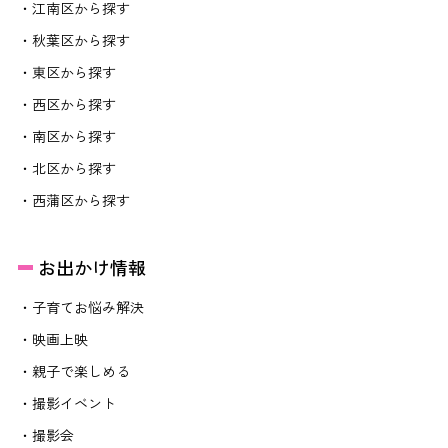
・江南区から探す
・秋葉区から探す
・東区から探す
・西区から探す
・南区から探す
・北区から探す
・西蒲区から探す
お出かけ情報
・子育てお悩み解決
・映画上映
・親子で楽しめる
・撮影イベント
・撮影会