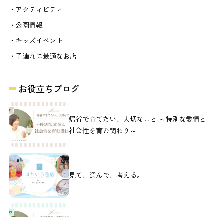
・アクティビティ
・公園情報
・キッズイベント
・子連れに最適なお店
お役立ちブログ
帰省で育てたい、大切なこと ～特別な愛情と
社会性を育む関わり～
見て、選んで、考える。