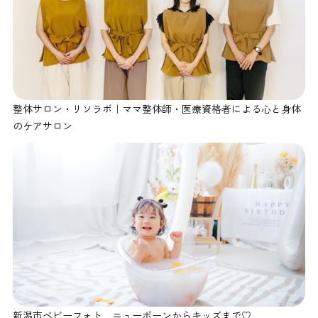
整体サロン・リソラボ｜ママ整体師・医療資格者による心と身体
のケアサロン
新潟市ベビーフォト ニューボーンからキッズまで♡