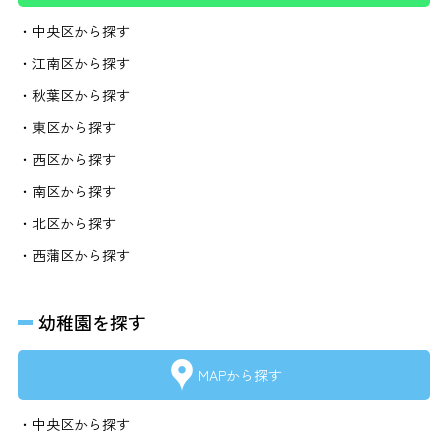
・中央区から探す
・江南区から探す
・秋葉区から探す
・東区から探す
・西区から探す
・南区から探す
・北区から探す
・西蒲区から探す
幼稚園を探す
MAPから探す
・中央区から探す