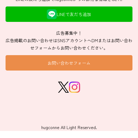
LINEで友だち追加
広告募集中！
広告掲載のお問い合わせはSNSアカウントへDMまたはお問い合わ
せフォームからお問い合わせください。
お問い合わせフォーム
hugconne All Light Reserved.