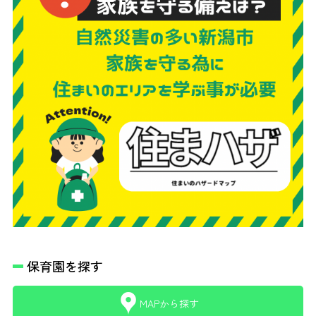
保育園を探す
MAPから探す