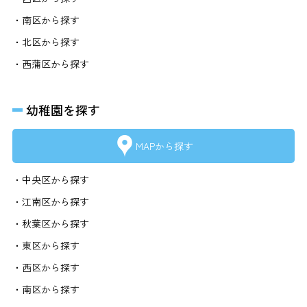
・南区から探す
・北区から探す
・西蒲区から探す
幼稚園を探す
MAPから探す
・中央区から探す
・江南区から探す
・秋葉区から探す
・東区から探す
・西区から探す
・南区から探す