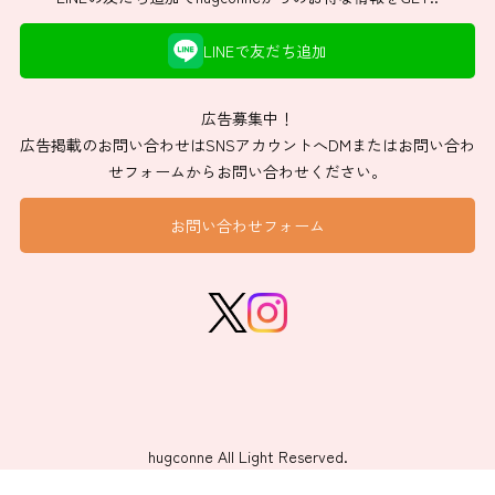
LINEで友だち追加
広告募集中！
広告掲載のお問い合わせはSNSアカウントへDMまたはお問い合わ
せフォームからお問い合わせください。
お問い合わせフォーム
hugconne All Light Reserved.