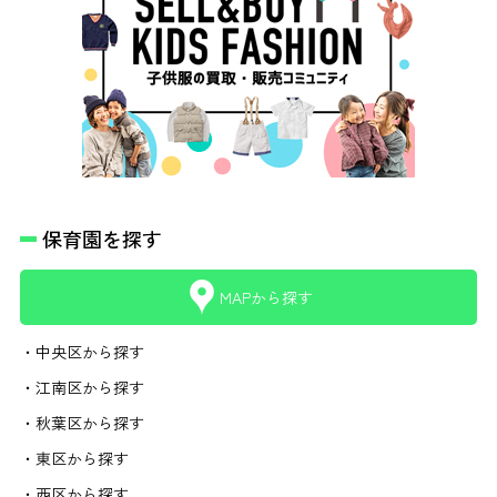
保育園を探す
MAPから探す
・中央区から探す
・江南区から探す
・秋葉区から探す
・東区から探す
・西区から探す