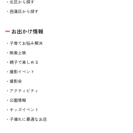
・北区から探す
・西蒲区から探す
お出かけ情報
・子育てお悩み解決
・映画上映
・親子で楽しめる
・撮影イベント
・撮影会
・アクティビティ
・公園情報
・キッズイベント
・子連れに最適なお店