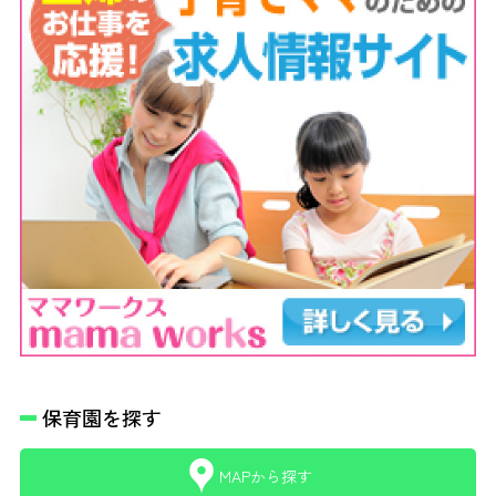
保育園を探す
MAPから探す