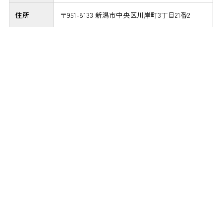
住所
〒951-8133 新潟市中央区川岸町3丁目21番2