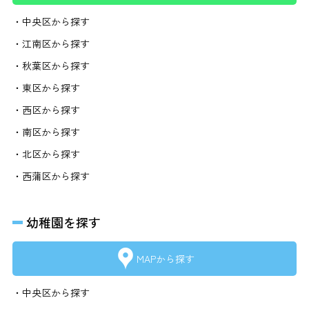
・中央区から探す
・江南区から探す
・秋葉区から探す
・東区から探す
・西区から探す
・南区から探す
・北区から探す
・西蒲区から探す
幼稚園を探す
MAPから探す
・中央区から探す