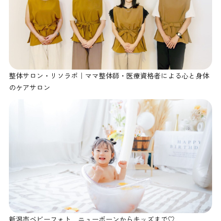
整体サロン・リソラボ｜ママ整体師・医療資格者による心と身体
のケアサロン
新潟市ベビーフォト ニューボーンからキッズまで♡