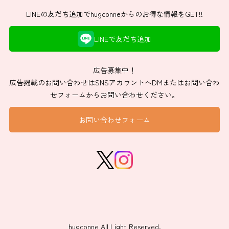
LINEの友だち追加でhugconneからのお得な情報をGET!!
LINEで友だち追加
広告募集中！
広告掲載のお問い合わせはSNSアカウントへDMまたはお問い合わ
せフォームからお問い合わせください。
お問い合わせフォーム
hugconne All Light Reserved.