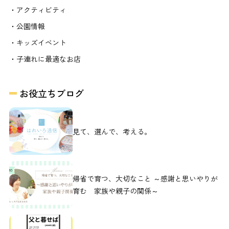
・アクティビティ
・公園情報
・キッズイベント
・子連れに最適なお店
お役立ちブログ
見て、選んで、考える。
帰省で育つ、大切なこと ～感謝と思いやりが
育む 家族や親子の関係～