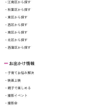
・江南区から探す
・秋葉区から探す
・東区から探す
・西区から探す
・南区から探す
・北区から探す
・西蒲区から探す
お出かけ情報
・子育てお悩み解決
・映画上映
・親子で楽しめる
・撮影イベント
・撮影会