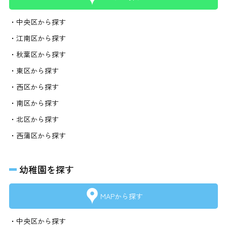
・中央区から探す
・江南区から探す
・秋葉区から探す
・東区から探す
・西区から探す
・南区から探す
・北区から探す
・西蒲区から探す
幼稚園を探す
MAPから探す
・中央区から探す