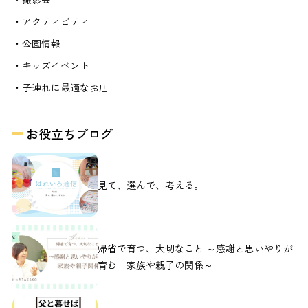
・アクティビティ
・公園情報
・キッズイベント
・子連れに最適なお店
お役立ちブログ
見て、選んで、考える。
帰省で育つ、大切なこと ～感謝と思いやりが
育む 家族や親子の関係～