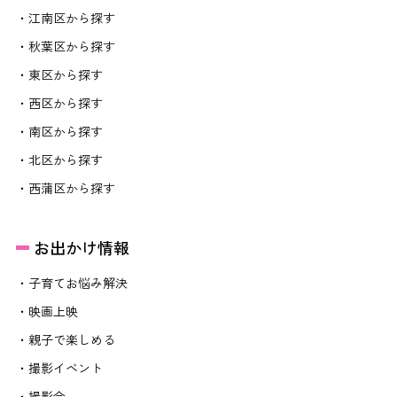
・江南区から探す
・秋葉区から探す
・東区から探す
・西区から探す
・南区から探す
・北区から探す
・西蒲区から探す
お出かけ情報
・子育てお悩み解決
・映画上映
・親子で楽しめる
・撮影イベント
・撮影会