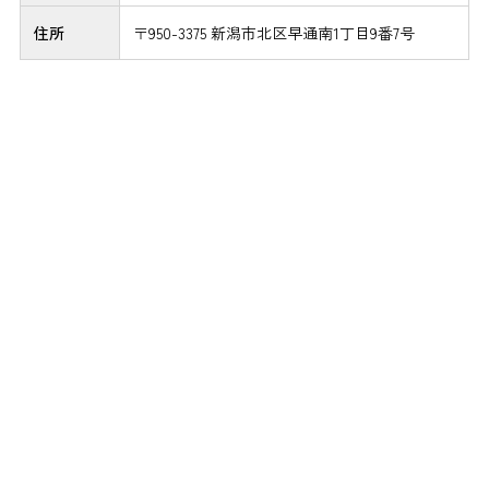
住所
〒950-3375 新潟市北区早通南1丁目9番7号