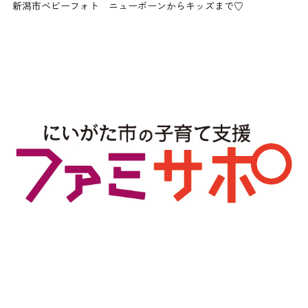
新潟市ベビーフォト ニューボーンからキッズまで♡