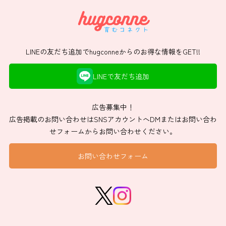
LINEの友だち追加でhugconneからのお得な情報をGET!!
LINEで友だち追加
広告募集中！
広告掲載のお問い合わせはSNSアカウントへDMまたはお問い合わ
せフォームからお問い合わせください。
お問い合わせフォーム