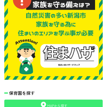
保育園を探す
MAPから探す