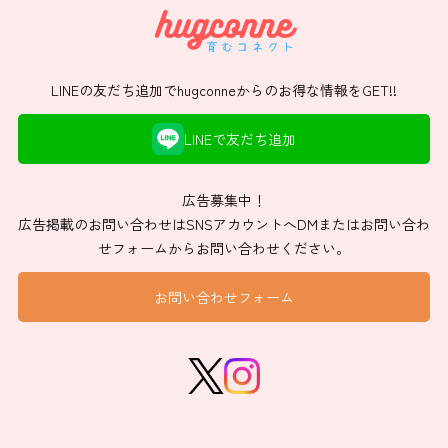
LINEの友だち追加でhugconneからのお得な情報をGET!!
LINEで友だち追加
広告募集中！
広告掲載のお問い合わせはSNSアカウントへDMまたはお問い合わ
せフォームからお問い合わせください。
お問い合わせフォーム