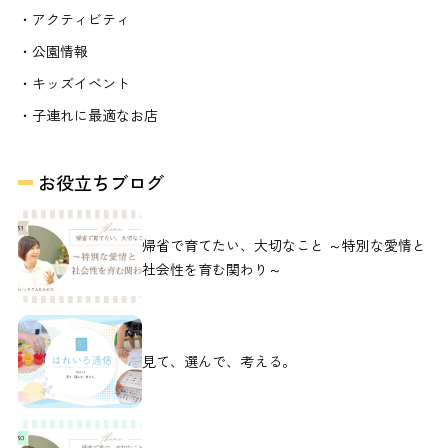
・アクティビティ
・公園情報
・キッズイベント
・子連れに最適なお店
お役立ちブログ
帰省で育てたい、大切なこと ～特別な愛情と
社会性を育む関わり～
見て、選んで、考える。