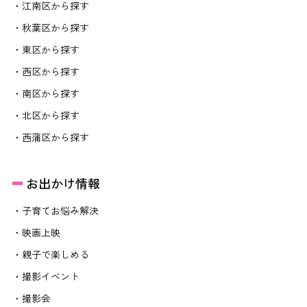
・江南区から探す
・秋葉区から探す
・東区から探す
・西区から探す
・南区から探す
・北区から探す
・西蒲区から探す
お出かけ情報
・子育てお悩み解決
・映画上映
・親子で楽しめる
・撮影イベント
・撮影会