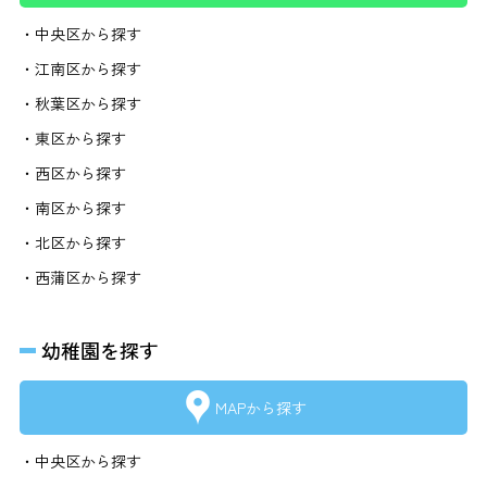
・中央区から探す
・江南区から探す
・秋葉区から探す
・東区から探す
・西区から探す
・南区から探す
・北区から探す
・西蒲区から探す
幼稚園を探す
MAPから探す
・中央区から探す