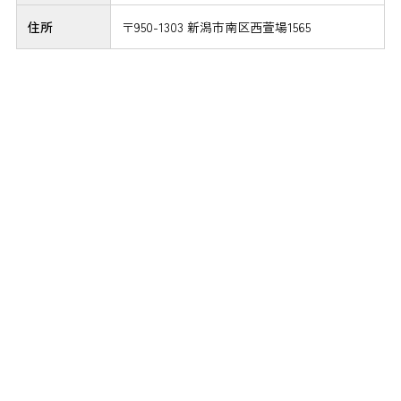
住所
〒950-1303 新潟市南区西萱場1565