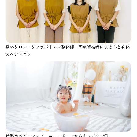
整体サロン・リソラボ｜ママ整体師・医療資格者による心と身体
のケアサロン
新潟市ベビーフォト ニューボーンからキッズまで♡