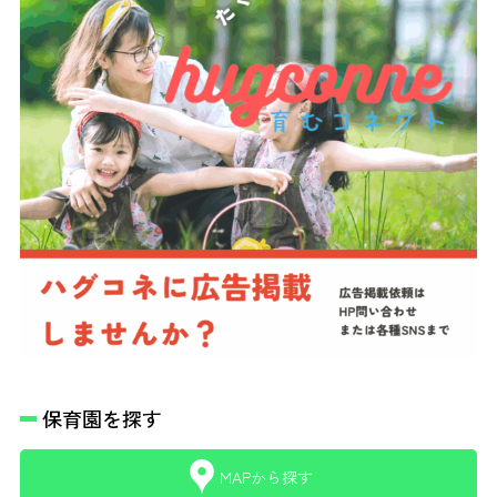
保育園を探す
MAPから探す