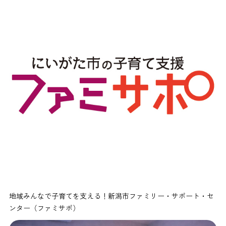
地域みんなで子育てを支える！新潟市ファミリー・サポート・セ
ンター（ファミサポ）