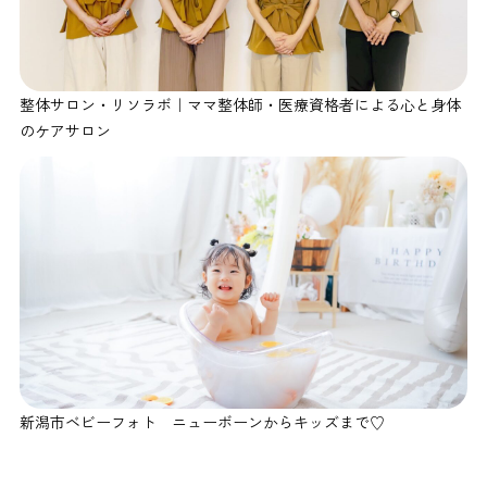
整体サロン・リソラボ｜ママ整体師・医療資格者による心と身体
のケアサロン
新潟市ベビーフォト ニューボーンからキッズまで♡