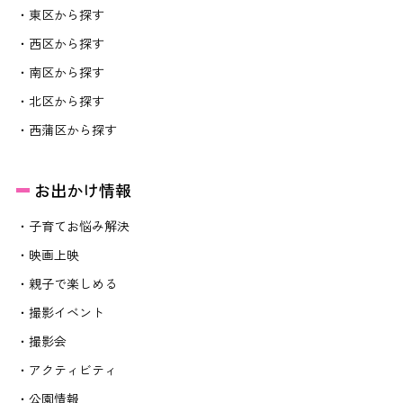
・東区から探す
・西区から探す
・南区から探す
・北区から探す
・西蒲区から探す
お出かけ情報
・子育てお悩み解決
・映画上映
・親子で楽しめる
・撮影イベント
・撮影会
・アクティビティ
・公園情報