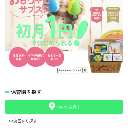
保育園を探す
MAPから探す
・中央区から探す