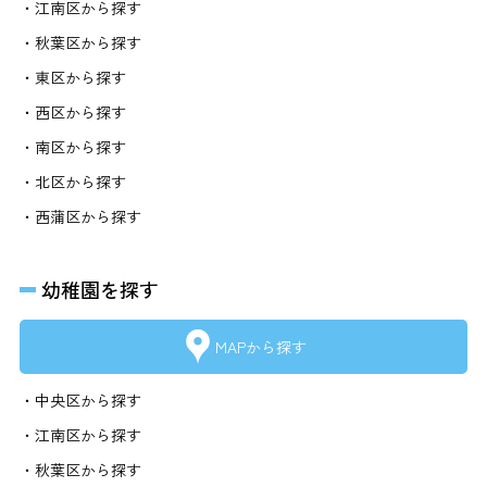
・江南区から探す
・秋葉区から探す
・東区から探す
・西区から探す
・南区から探す
・北区から探す
・西蒲区から探す
幼稚園を探す
MAPから探す
・中央区から探す
・江南区から探す
・秋葉区から探す