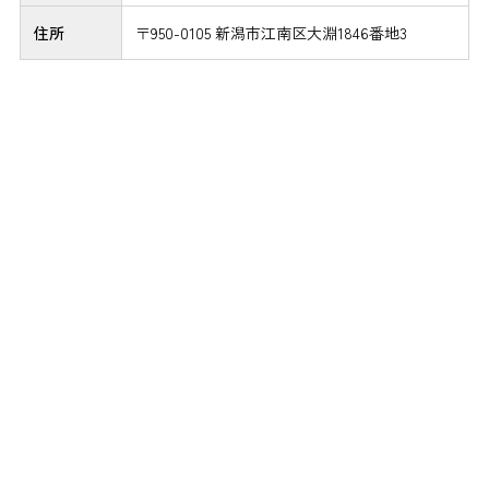
住所
〒950-0105 新潟市江南区大淵1846番地3