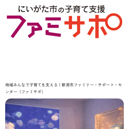
地域みんなで子育てを支える！新潟市ファミリー・サポート・セ
ンター（ファミサポ）