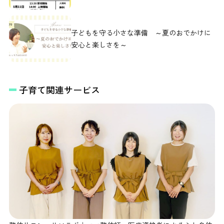
子どもを守る小さな準備 ～夏のおでかけに
安心と楽しさを～
子育て関連サービス