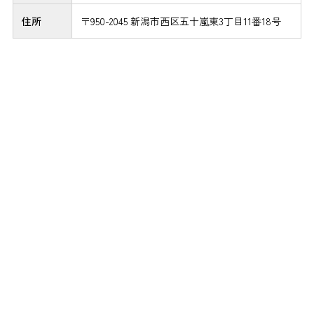
住所
〒950-2045 新潟市西区五十嵐東3丁目11番18号