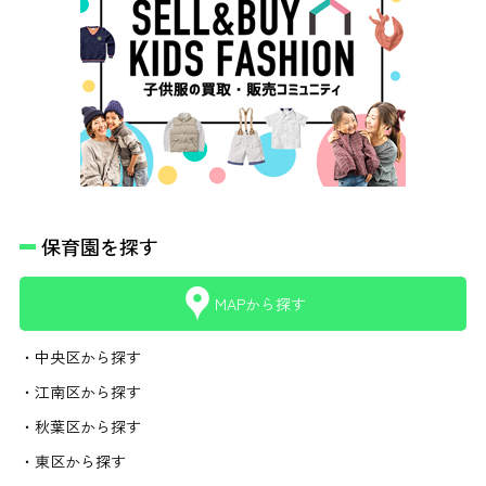
保育園を探す
MAPから探す
・中央区から探す
・江南区から探す
・秋葉区から探す
・東区から探す