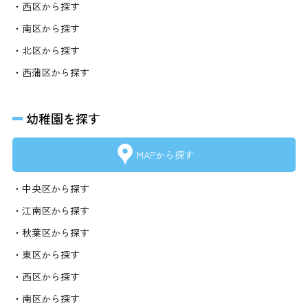
・西区から探す
・南区から探す
・北区から探す
・西蒲区から探す
幼稚園を探す
MAPから探す
・中央区から探す
・江南区から探す
・秋葉区から探す
・東区から探す
・西区から探す
・南区から探す