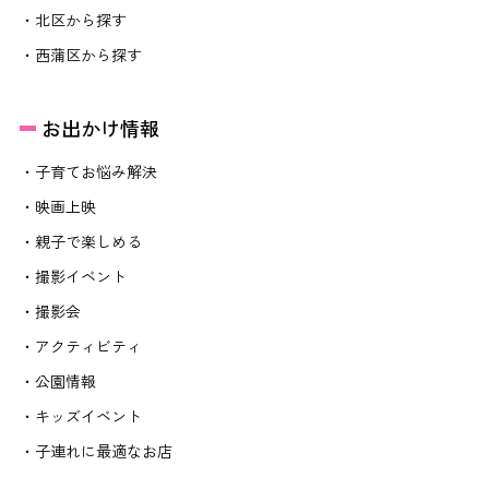
・北区から探す
・西蒲区から探す
お出かけ情報
・子育てお悩み解決
・映画上映
・親子で楽しめる
・撮影イベント
・撮影会
・アクティビティ
・公園情報
・キッズイベント
・子連れに最適なお店