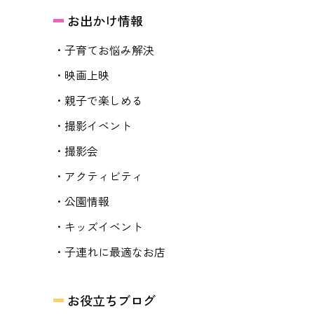
お出かけ情報
・子育てお悩み解決
・映画上映
・親子で楽しめる
・撮影イベント
・撮影会
・アクティビティ
・公園情報
・キッズイベント
・子連れに最適なお店
お役立ちブログ