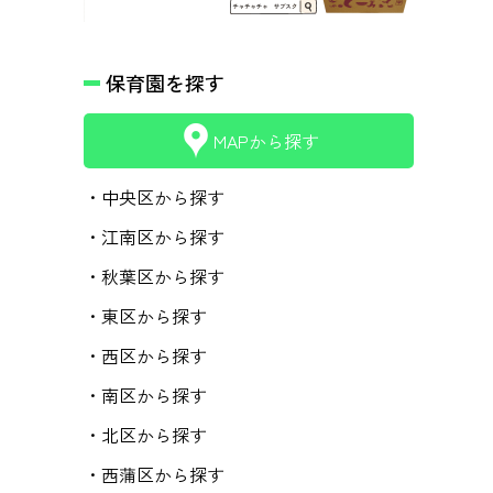
保育園を探す
MAPから探す
・中央区から探す
・江南区から探す
・秋葉区から探す
・東区から探す
・西区から探す
・南区から探す
・北区から探す
・西蒲区から探す