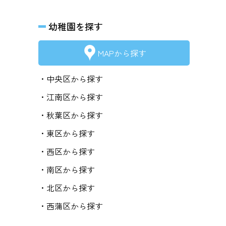
幼稚園を探す
MAPから探す
・中央区から探す
・江南区から探す
・秋葉区から探す
・東区から探す
・西区から探す
・南区から探す
・北区から探す
・西蒲区から探す