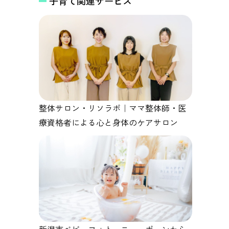
子育て関連サービス
整体サロン・リソラボ｜ママ整体師・医
療資格者による心と身体のケアサロン
新潟市ベビーフォト ニューボーンから