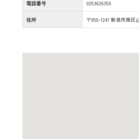
電話番号
0253626350
住所
〒950-1247 新潟市南区