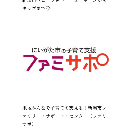
キッズまで♡
地域みんなで子育てを支える！新潟市フ
ァミリー・サポート・センター（ファミ
サポ）