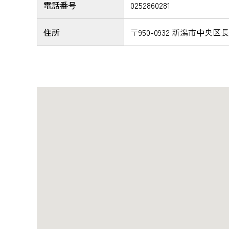
電話番号
0252860281
住所
〒950-0932 新潟市中央区