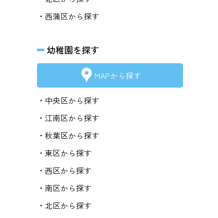
・西蒲区から探す
幼稚園を探す
MAPから探す
・中央区から探す
・江南区から探す
・秋葉区から探す
・東区から探す
・西区から探す
・南区から探す
・北区から探す