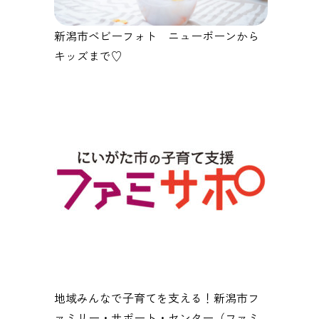
新潟市ベビーフォト ニューボーンから
キッズまで♡
地域みんなで子育てを支える！新潟市フ
ァミリー・サポート・センター（ファミ