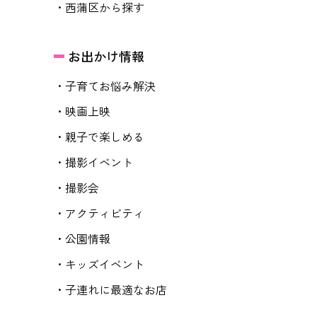
・西蒲区から探す
お出かけ情報
・子育てお悩み解決
・映画上映
・親子で楽しめる
・撮影イベント
・撮影会
・アクティビティ
・公園情報
・キッズイベント
・子連れに最適なお店