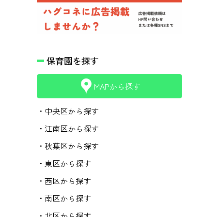
保育園を探す
MAPから探す
・中央区から探す
・江南区から探す
・秋葉区から探す
・東区から探す
・西区から探す
・南区から探す
・北区から探す