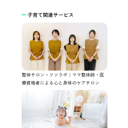
子育て関連サービス
整体サロン・リソラボ｜ママ整体師・医
療資格者による心と身体のケアサロン