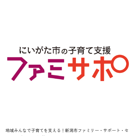
地域みんなで子育てを支える！新潟市ファミリー・サポート・セ