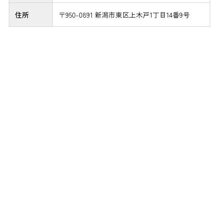
住所
〒950-0891 新潟市東区上木戸1丁目14番9号