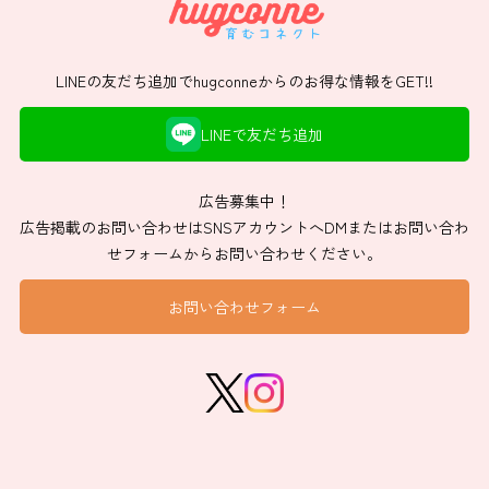
LINEの友だち追加でhugconneからのお得な情報をGET!!
LINEで友だち追加
広告募集中！
広告掲載のお問い合わせはSNSアカウントへDMまたはお問い合わ
せフォームからお問い合わせください。
お問い合わせフォーム