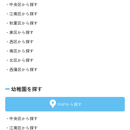
・中央区から探す
・江南区から探す
・秋葉区から探す
・東区から探す
・西区から探す
・南区から探す
・北区から探す
・西蒲区から探す
幼稚園を探す
MAPから探す
・中央区から探す
・江南区から探す