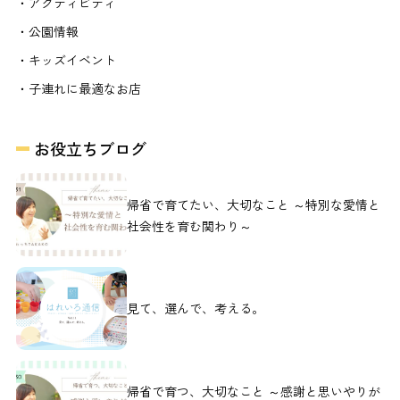
・アクティビティ
・公園情報
・キッズイベント
・子連れに最適なお店
お役立ちブログ
帰省で育てたい、大切なこと ～特別な愛情と
社会性を育む関わり～
見て、選んで、考える。
帰省で育つ、大切なこと ～感謝と思いやりが