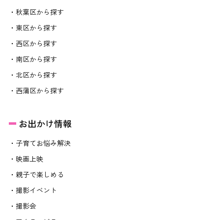
・秋葉区から探す
・東区から探す
・西区から探す
・南区から探す
・北区から探す
・西蒲区から探す
お出かけ情報
・子育てお悩み解決
・映画上映
・親子で楽しめる
・撮影イベント
・撮影会