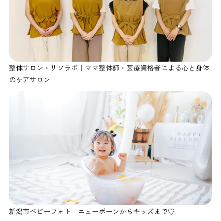
整体サロン・リソラボ｜ママ整体師・医療資格者による心と身体
のケアサロン
新潟市ベビーフォト ニューボーンからキッズまで♡