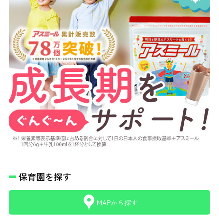
保育園を探す
MAPから探す