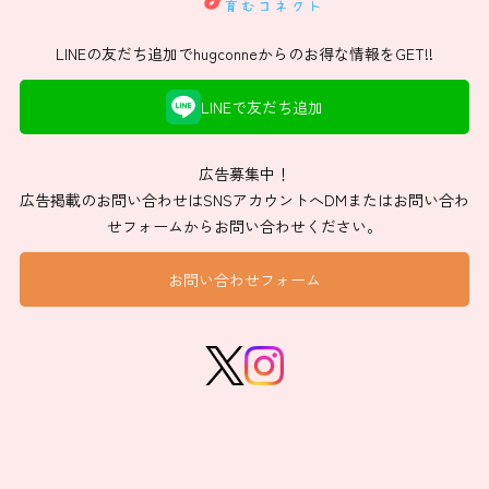
LINEの友だち追加でhugconneからのお得な情報をGET!!
LINEで友だち追加
広告募集中！
広告掲載のお問い合わせはSNSアカウントへDMまたはお問い合わ
せフォームからお問い合わせください。
お問い合わせフォーム