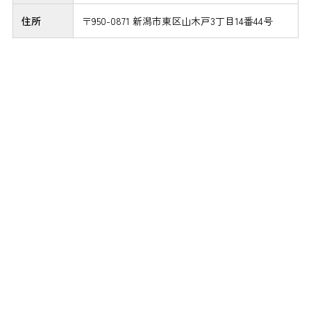
住所
〒950-0871 新潟市東区山木戸3丁目14番44号