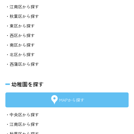
・江南区から探す
・秋葉区から探す
・東区から探す
・西区から探す
・南区から探す
・北区から探す
・西蒲区から探す
幼稚園を探す
MAPから探す
・中央区から探す
・江南区から探す
・秋葉区から探す