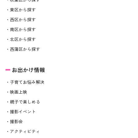
・東区から探す
・西区から探す
・南区から探す
・北区から探す
・西蒲区から探す
お出かけ情報
・子育てお悩み解決
・映画上映
・親子で楽しめる
・撮影イベント
・撮影会
・アクティビティ