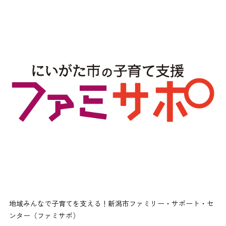
地域みんなで子育てを支える！新潟市ファミリー・サポート・セ
ンター（ファミサポ）