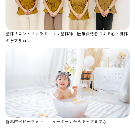
整体サロン・リソラボ｜ママ整体師・医療資格者による心と身体
のケアサロン
新潟市ベビーフォト ニューボーンからキッズまで♡