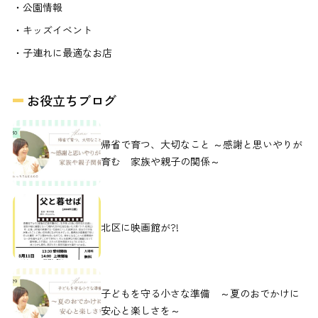
・公園情報
・キッズイベント
・子連れに最適なお店
お役立ちブログ
帰省で育つ、大切なこと ～感謝と思いやりが
育む 家族や親子の関係～
北区に映画館が?!
子どもを守る小さな準備 ～夏のおでかけに
安心と楽しさを～