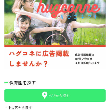
保育園を探す
MAPから探す
・中央区から探す