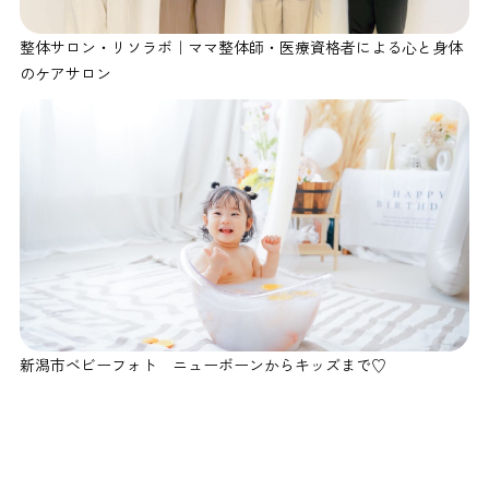
整体サロン・リソラボ｜ママ整体師・医療資格者による心と身体
のケアサロン
新潟市ベビーフォト ニューボーンからキッズまで♡