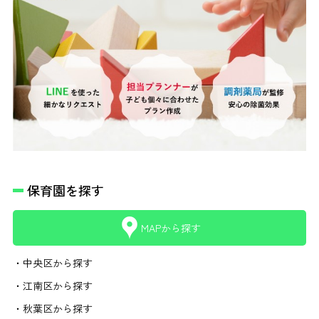
保育園を探す
MAPから探す
・中央区から探す
・江南区から探す
・秋葉区から探す