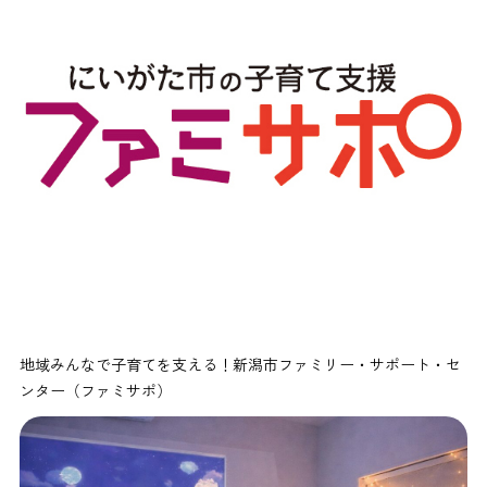
地域みんなで子育てを支える！新潟市ファミリー・サポート・セ
ンター（ファミサポ）