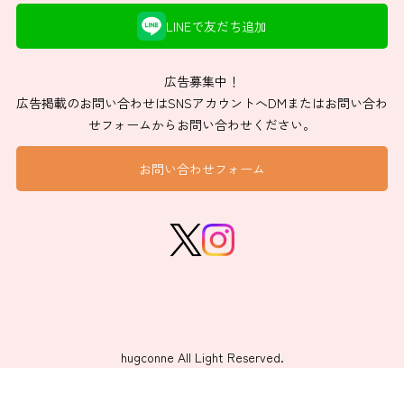
LINEで友だち追加
広告募集中！
広告掲載のお問い合わせはSNSアカウントへDMまたはお問い合わ
せフォームからお問い合わせください。
お問い合わせフォーム
hugconne All Light Reserved.