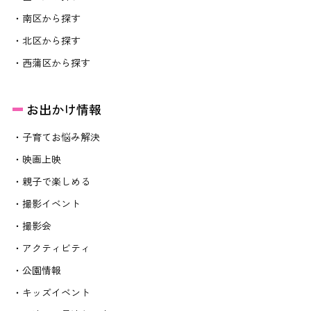
・南区から探す
・北区から探す
・西蒲区から探す
お出かけ情報
・子育てお悩み解決
・映画上映
・親子で楽しめる
・撮影イベント
・撮影会
・アクティビティ
・公園情報
・キッズイベント