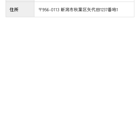
住所
〒956-0113 新潟市秋葉区矢代田1237番地1