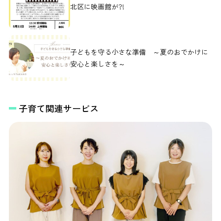
北区に映画館が?!
子どもを守る小さな準備 ～夏のおでかけに
安心と楽しさを～
子育て関連サービス