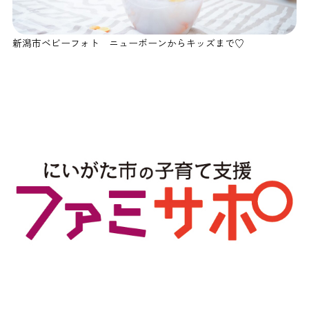
新潟市ベビーフォト ニューボーンからキッズまで♡