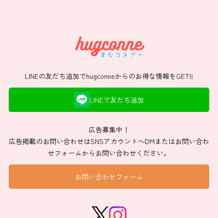
LINEの友だち追加でhugconneからのお得な情報をGET!!
LINEで友だち追加
広告募集中！
広告掲載のお問い合わせはSNSアカウントへDMまたはお問い合わ
せフォームからお問い合わせください。
お問い合わせフォーム