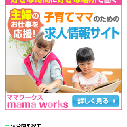
保育園を探す