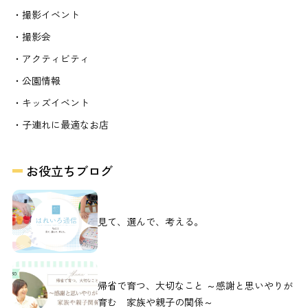
・撮影イベント
・撮影会
・アクティビティ
・公園情報
・キッズイベント
・子連れに最適なお店
お役立ちブログ
見て、選んで、考える。
帰省で育つ、大切なこと ～感謝と思いやりが
育む 家族や親子の関係～