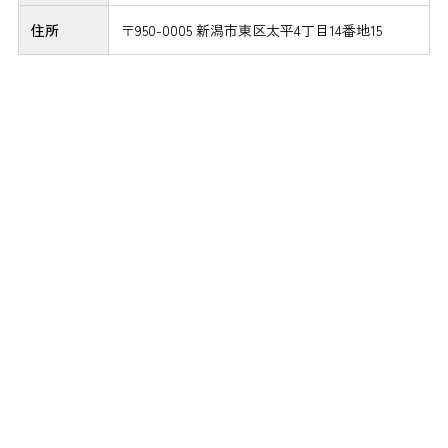
住所
〒950-0005 新潟市東区太平4丁目14番地15