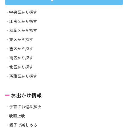
・中央区から探す
・江南区から探す
・秋葉区から探す
・東区から探す
・西区から探す
・南区から探す
・北区から探す
・西蒲区から探す
お出かけ情報
・子育てお悩み解決
・映画上映
・親子で楽しめる