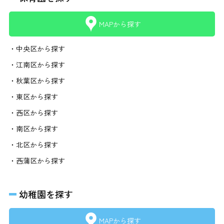
MAPから探す
・中央区から探す
・江南区から探す
・秋葉区から探す
・東区から探す
・西区から探す
・南区から探す
・北区から探す
・西蒲区から探す
幼稚園を探す
MAPから探す