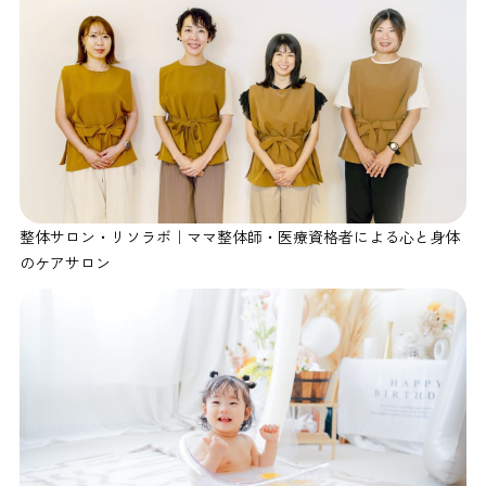
整体サロン・リソラボ｜ママ整体師・医療資格者による心と身体
のケアサロン