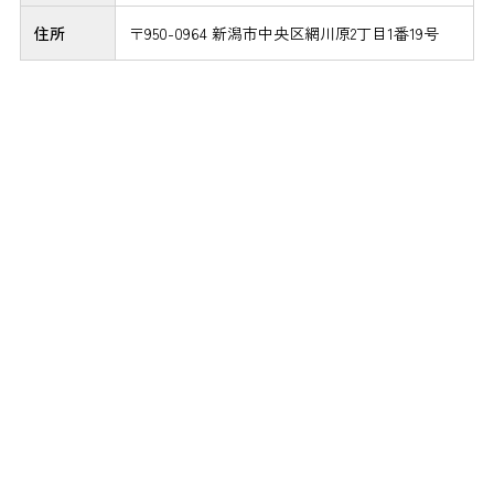
住所
〒950-0964 新潟市中央区網川原2丁目1番19号