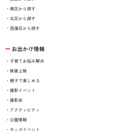
・南区から探す
・北区から探す
・西蒲区から探す
お出かけ情報
・子育てお悩み解決
・映画上映
・親子で楽しめる
・撮影イベント
・撮影会
・アクティビティ
・公園情報
・キッズイベント