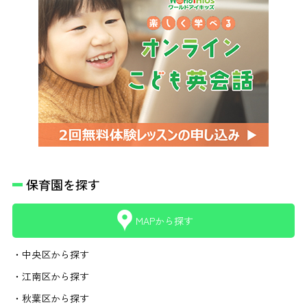
保育園を探す
MAPから探す
・中央区から探す
・江南区から探す
・秋葉区から探す