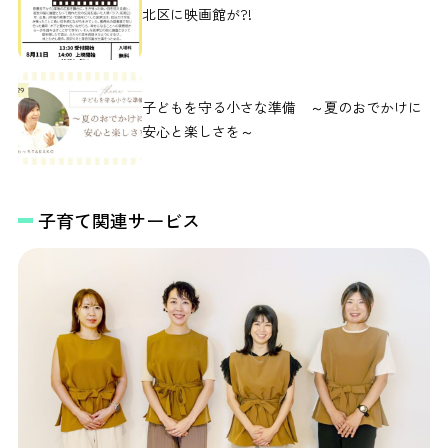
北区に映画館が?!
子どもを守る小さな準備 ～夏のおでかけに
安心と楽しさを～
子育て関連サービス