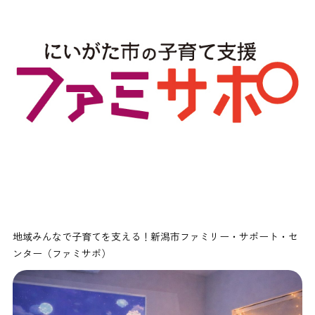
地域みんなで子育てを支える！新潟市ファミリー・サポート・セ
ンター（ファミサポ）