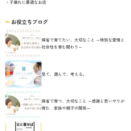
・子連れに最適なお店
お役立ちブログ
帰省で育てたい、大切なこと ～特別な愛情と
社会性を育む関わり～
見て、選んで、考える。
帰省で育つ、大切なこと ～感謝と思いやりが
育む 家族や親子の関係～