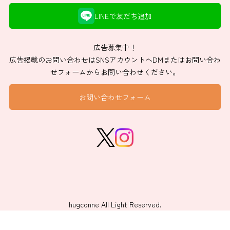
LINEで友だち追加
広告募集中！
広告掲載のお問い合わせはSNSアカウントへDMまたはお問い合わ
せフォームからお問い合わせください。
お問い合わせフォーム
hugconne All Light Reserved.