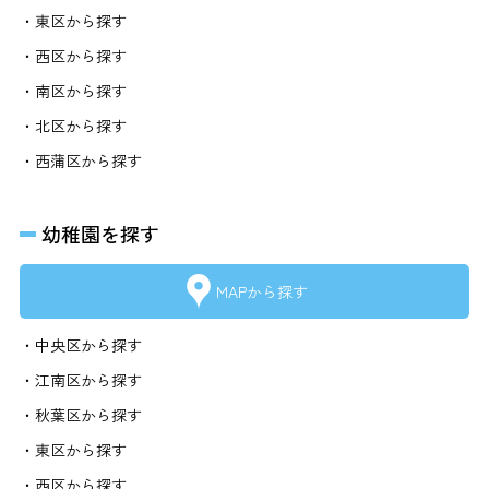
・東区から探す
・西区から探す
・南区から探す
・北区から探す
・西蒲区から探す
幼稚園を探す
MAPから探す
・中央区から探す
・江南区から探す
・秋葉区から探す
・東区から探す
・西区から探す