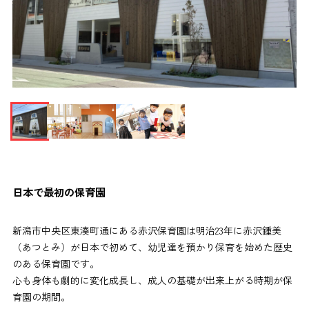
日本で最初の保育園
新潟市中央区東湊町通にある赤沢保育園は明治23年に赤沢鍾美
（あつとみ）が日本で初めて、幼児達を預かり保育を始めた歴史
のある保育園です。
心も身体も劇的に変化成長し、成人の基礎が出来上がる時期が保
育園の期間。