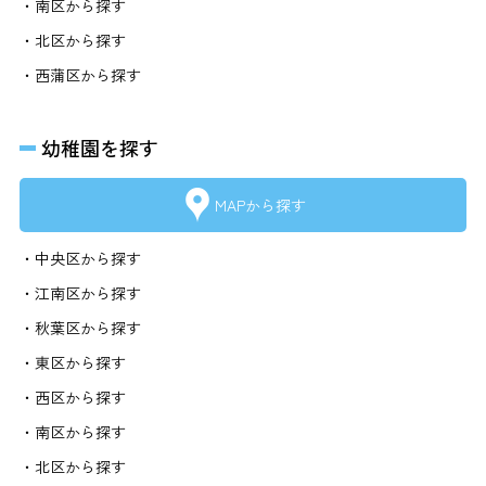
・南区から探す
・北区から探す
・西蒲区から探す
幼稚園を探す
MAPから探す
・中央区から探す
・江南区から探す
・秋葉区から探す
・東区から探す
・西区から探す
・南区から探す
・北区から探す