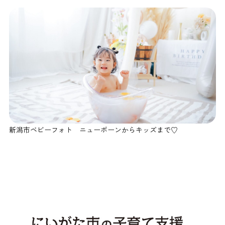
新潟市ベビーフォト ニューボーンからキッズまで♡