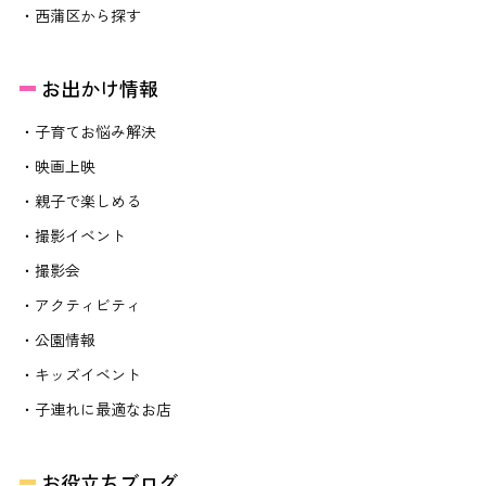
・西蒲区から探す
お出かけ情報
・子育てお悩み解決
・映画上映
・親子で楽しめる
・撮影イベント
・撮影会
・アクティビティ
・公園情報
・キッズイベント
・子連れに最適なお店
お役立ちブログ