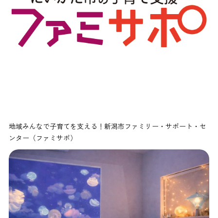
地域みんなで子育てを支える！新潟市ファミリー・サポート・セ
ンター（ファミサポ）