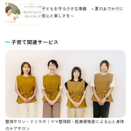
子どもを守る小さな準備 ～夏のおでかけに
安心と楽しさを～
子育て関連サービス
整体サロン・リソラボ｜ママ整体師・医療資格者による心と身体
のケアサロン