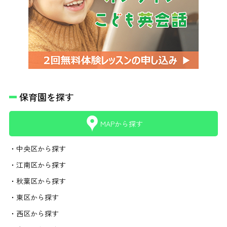
保育園を探す
MAPから探す
・中央区から探す
・江南区から探す
・秋葉区から探す
・東区から探す
・西区から探す