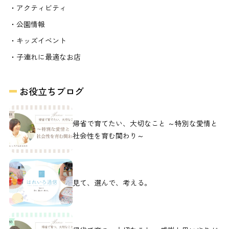
・アクティビティ
・公園情報
・キッズイベント
・子連れに最適なお店
お役立ちブログ
帰省で育てたい、大切なこと ～特別な愛情と
社会性を育む関わり～
見て、選んで、考える。