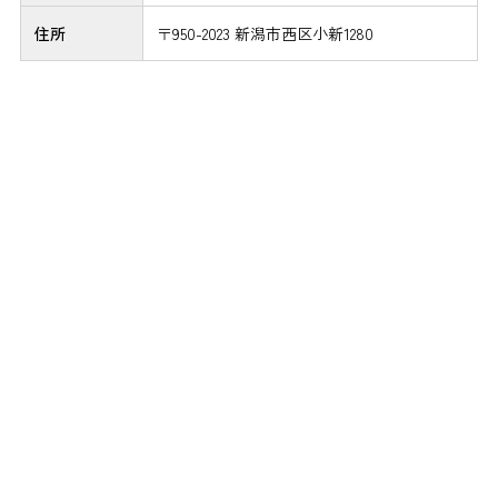
住所
〒950-2023 新潟市西区小新1280