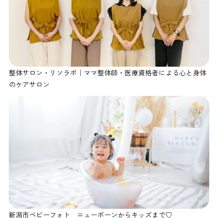
整体サロン・リソラボ｜ママ整体師・医療資格者による心と身体
のケアサロン
新潟市ベビーフォト ニューボーンからキッズまで♡