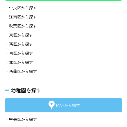
・中央区から探す
・江南区から探す
・秋葉区から探す
・東区から探す
・西区から探す
・南区から探す
・北区から探す
・西蒲区から探す
幼稚園を探す
MAPから探す
・中央区から探す