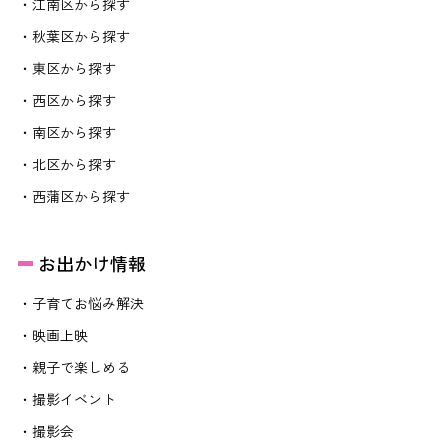
・江南区から探す
・秋葉区から探す
・東区から探す
・西区から探す
・南区から探す
・北区から探す
・西蒲区から探す
お出かけ情報
・子育てお悩み解決
・映画上映
・親子で楽しめる
・撮影イベント
・撮影会