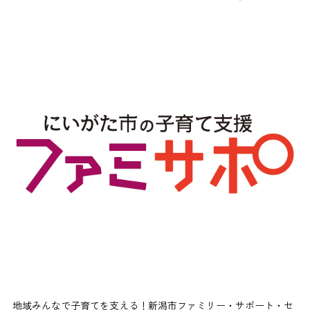
地域みんなで子育てを支える！新潟市ファミリー・サポート・セ