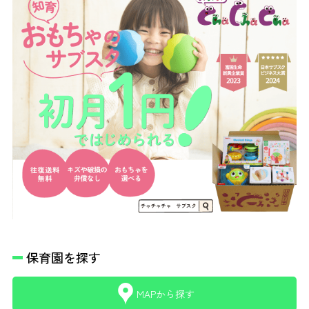
保育園を探す
MAPから探す