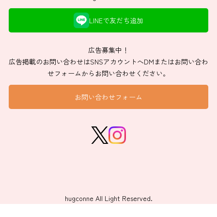
LINEで友だち追加
広告募集中！
広告掲載のお問い合わせはSNSアカウントへDMまたはお問い合わ
せフォームからお問い合わせください。
お問い合わせフォーム
hugconne All Light Reserved.