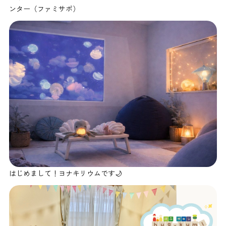
ンター（ファミサポ）
はじめまして！ヨナキリウムです🌙