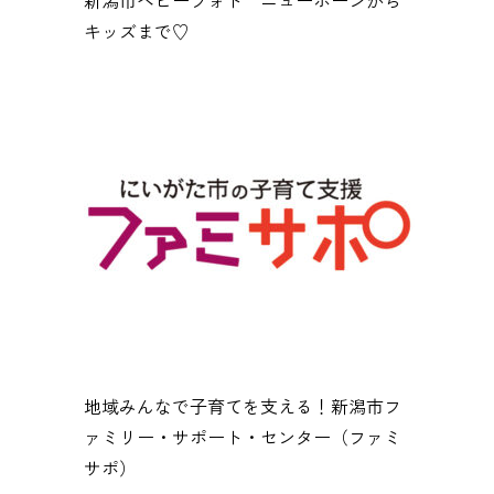
キッズまで♡
地域みんなで子育てを支える！新潟市フ
ァミリー・サポート・センター（ファミ
サポ）