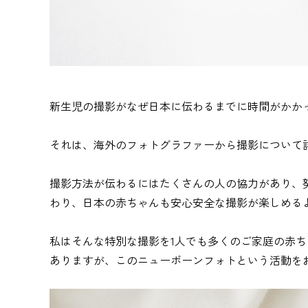
新生児の撮影がなぜ日本に伝わるまでに時間がかか
それは、海外のフォトグラファーから撮影について
撮影方法が伝わるにはたくさんの人の協力があり、
わり、日本の赤ちゃんも安心安全な撮影が楽しめる
私はそんな特別な撮影を1人でも多くのご家庭の赤
ありますが、このニューボーンフォトという活動を