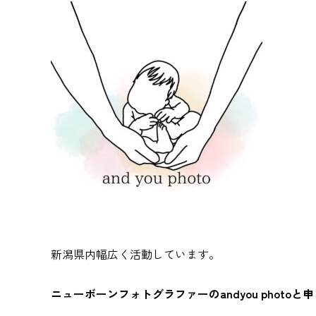
新潟県内幅広く活動しています。
ニューボーンフォトグラファーのandyou photoと