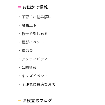
お出かけ情報
・子育てお悩み解決
・映画上映
・親子で楽しめる
・撮影イベント
・撮影会
・アクティビティ
・公園情報
・キッズイベント
・子連れに最適なお店
お役立ちブログ