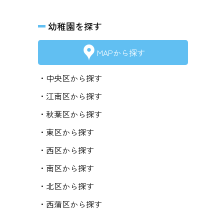
幼稚園を探す
MAPから探す
・中央区から探す
・江南区から探す
・秋葉区から探す
・東区から探す
・西区から探す
・南区から探す
・北区から探す
・西蒲区から探す