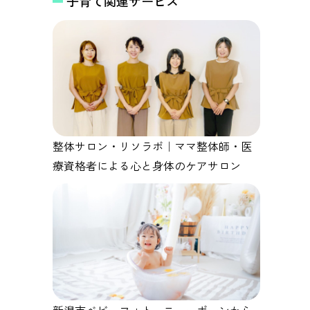
子育て関連サービス
整体サロン・リソラボ｜ママ整体師・医
療資格者による心と身体のケアサロン
新潟市ベビーフォト ニューボーンから