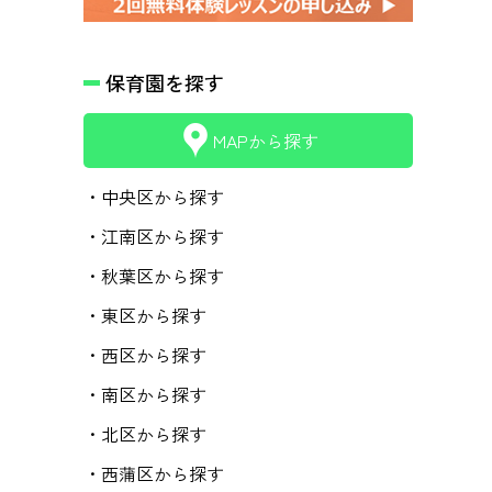
保育園を探す
MAPから探す
・中央区から探す
・江南区から探す
・秋葉区から探す
・東区から探す
・西区から探す
・南区から探す
・北区から探す
・西蒲区から探す