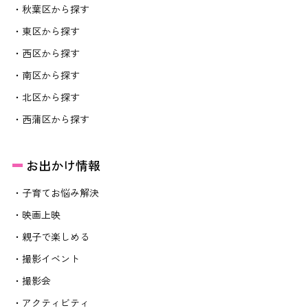
・秋葉区から探す
・東区から探す
・西区から探す
・南区から探す
・北区から探す
・西蒲区から探す
お出かけ情報
・子育てお悩み解決
・映画上映
・親子で楽しめる
・撮影イベント
・撮影会
・アクティビティ