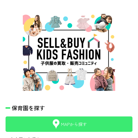
保育園を探す
MAPから探す