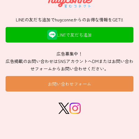
LINEの友だち追加でhugconneからのお得な情報をGET!!
LINEで友だち追加
広告募集中！
広告掲載のお問い合わせはSNSアカウントへDMまたはお問い合わ
せフォームからお問い合わせください。
お問い合わせフォーム