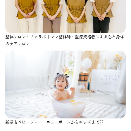
整体サロン・リソラボ｜ママ整体師・医療資格者による心と身体
のケアサロン
新潟市ベビーフォト ニューボーンからキッズまで♡