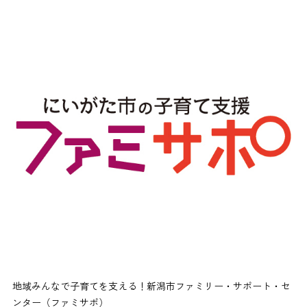
地域みんなで子育てを支える！新潟市ファミリー・サポート・セ
ンター（ファミサポ）