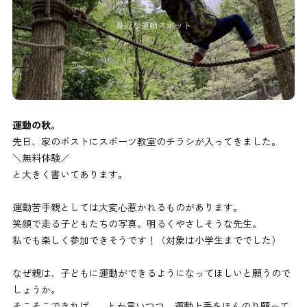
運動の秋。
先日、家のポストにスポーツ教室のチラシが入ってきました。
＼無料体験／
と大きく書いてあります。
運動苦手親としては大変心惹かれるものがあります。
笑顔で走る子どもたちの写真。明るくやさしそうな先生。
私でも楽しく参加できそうです！（対象は小学生まででした）
なぜ親は、子どもに運動ができるようになってほしいと願うので
しょうか。
そこそこできれば……とか言いつつ、運動上手をほんのり願って