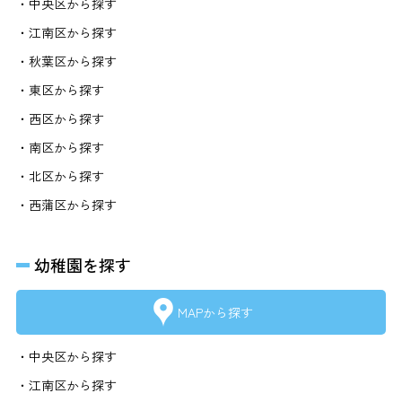
・中央区から探す
・江南区から探す
・秋葉区から探す
・東区から探す
・西区から探す
・南区から探す
・北区から探す
・西蒲区から探す
幼稚園を探す
MAPから探す
・中央区から探す
・江南区から探す