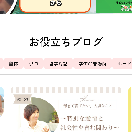
お役立ちブログ
整体
映画
哲学対話
学生の居場所
ボード