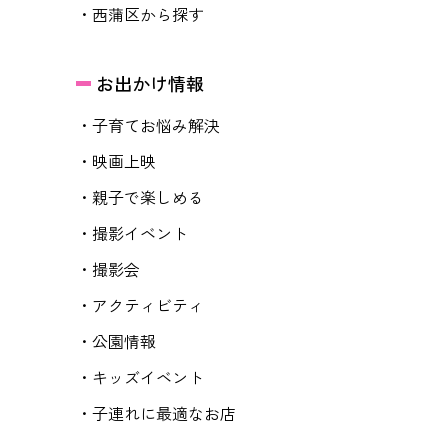
・西蒲区から探す
お出かけ情報
・子育てお悩み解決
・映画上映
・親子で楽しめる
・撮影イベント
・撮影会
・アクティビティ
・公園情報
・キッズイベント
・子連れに最適なお店