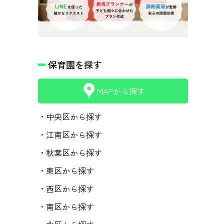
保育園を探す
MAPから探す
・中央区から探す
・江南区から探す
・秋葉区から探す
・東区から探す
・西区から探す
・南区から探す