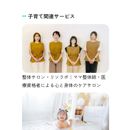
子育て関連サービス
整体サロン・リソラボ｜ママ整体師・医
療資格者による心と身体のケアサロン