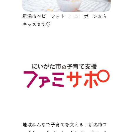
新潟市ベビーフォト ニューボーンから
キッズまで♡
地域みんなで子育てを支える！新潟市フ