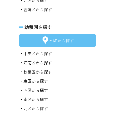
・北区から探す
・西蒲区から探す
幼稚園を探す
MAPから探す
・中央区から探す
・江南区から探す
・秋葉区から探す
・東区から探す
・西区から探す
・南区から探す
・北区から探す