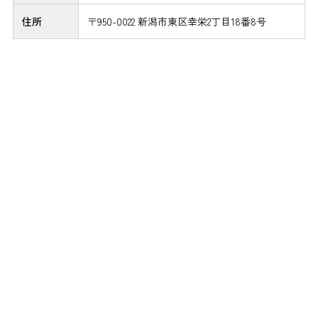
住所
〒950-0022 新潟市東区幸栄2丁目18番8号