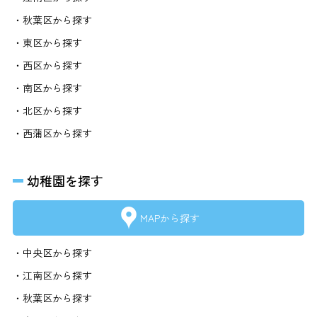
・秋葉区から探す
・東区から探す
・西区から探す
・南区から探す
・北区から探す
・西蒲区から探す
幼稚園を探す
MAPから探す
・中央区から探す
・江南区から探す
・秋葉区から探す