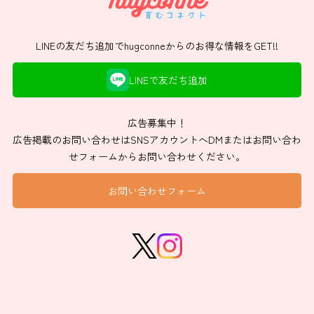
LINEの友だち追加でhugconneからのお得な情報をGET!!
LINEで友だち追加
広告募集中！
広告掲載のお問い合わせはSNSアカウントへDMまたはお問い合わ
せフォームからお問い合わせください。
お問い合わせフォーム