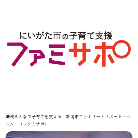
地域みんなで子育てを支える！新潟市ファミリー・サポート・セ
ンター（ファミサポ）