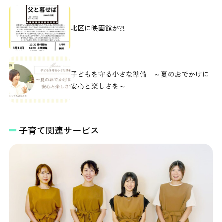
北区に映画館が?!
子どもを守る小さな準備 ～夏のおでかけに
安心と楽しさを～
子育て関連サービス