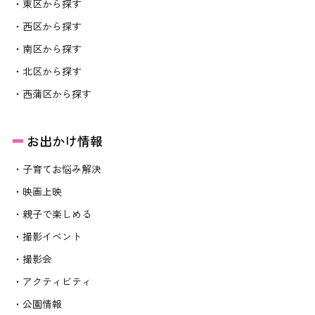
・東区から探す
・西区から探す
・南区から探す
・北区から探す
・西蒲区から探す
お出かけ情報
・子育てお悩み解決
・映画上映
・親子で楽しめる
・撮影イベント
・撮影会
・アクティビティ
・公園情報