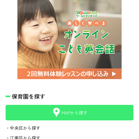
保育園を探す
MAPから探す
・中央区から探す
・江南区から探す