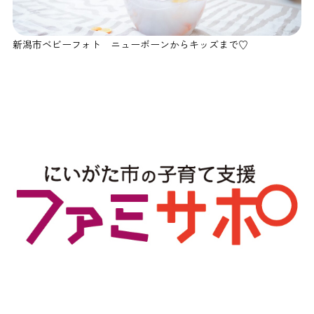
新潟市ベビーフォト ニューボーンからキッズまで♡