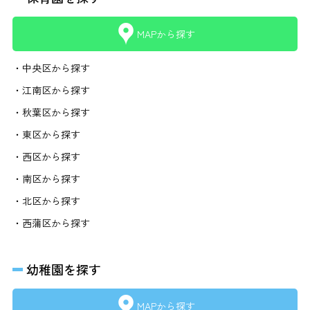
MAPから探す
・中央区から探す
・江南区から探す
・秋葉区から探す
・東区から探す
・西区から探す
・南区から探す
・北区から探す
・西蒲区から探す
幼稚園を探す
MAPから探す