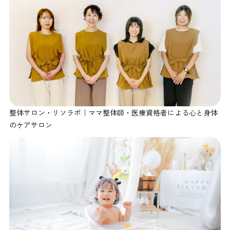
整体サロン・リソラボ｜ママ整体師・医療資格者による心と身体
のケアサロン