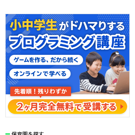
保育園を探す