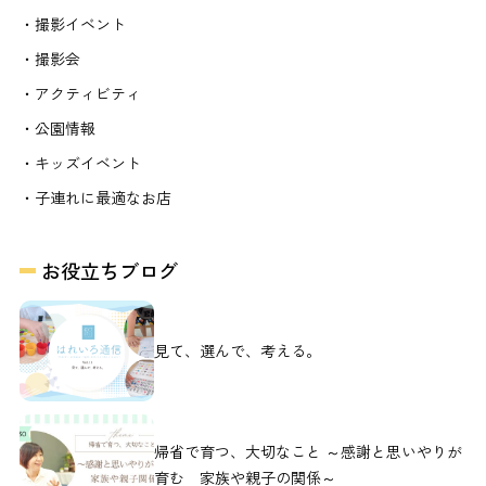
・撮影イベント
・撮影会
・アクティビティ
・公園情報
・キッズイベント
・子連れに最適なお店
お役立ちブログ
見て、選んで、考える。
帰省で育つ、大切なこと ～感謝と思いやりが
育む 家族や親子の関係～