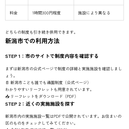
料金
1時間300円程度
施設により異なる
どちらの制度も引き続き併用できます。
新潟市での利用方法
STEP 1：市のサイトで制度内容を確認する
まずは新潟市の公式ページで制度の詳細と実施施設を確認しまし
ょう。
📄
新潟市こども誰でも通園制度（公式ページ）
わかりやすいリーフレットも用意されています。
📥
リーフレットをダウンロード（PDF）
STEP 2：近くの実施施設を探す
新潟市内の実施施設一覧はPDFで公開されています。お住まいの
区のものをチェックしてみてください。