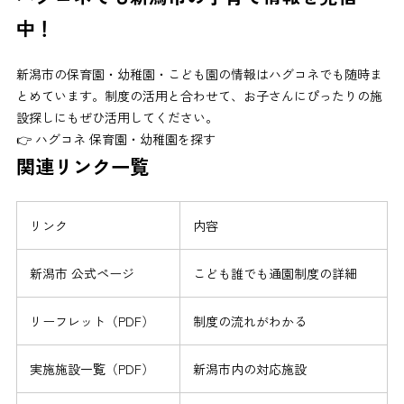
中！
新潟市の保育園・幼稚園・こども園の情報はハグコネでも随時ま
とめています。制度の活用と合わせて、お子さんにぴったりの施
設探しにもぜひ活用してください。
👉
ハグコネ 保育園・幼稚園を探す
関連リンク一覧
リンク
内容
新潟市 公式ページ
こども誰でも通園制度の詳細
リーフレット（PDF）
制度の流れがわかる
実施施設一覧（PDF）
新潟市内の対応施設