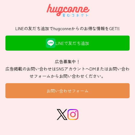
LINEの友だち追加でhugconneからのお得な情報をGET!!
LINEで友だち追加
広告募集中！
広告掲載のお問い合わせはSNSアカウントへDMまたはお問い合わ
せフォームからお問い合わせください。
お問い合わせフォーム