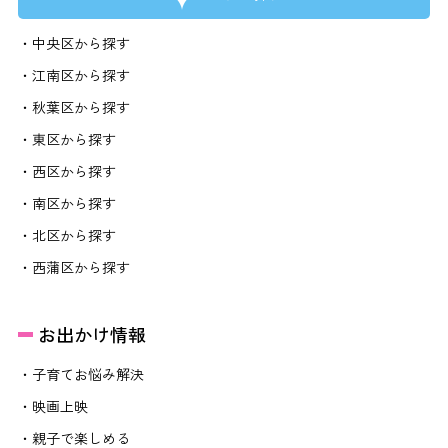
・中央区から探す
・江南区から探す
・秋葉区から探す
・東区から探す
・西区から探す
・南区から探す
・北区から探す
・西蒲区から探す
お出かけ情報
・子育てお悩み解決
・映画上映
・親子で楽しめる