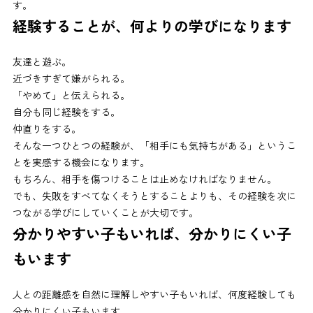
す。
経験することが、何よりの学びになります
友達と遊ぶ。
近づきすぎて嫌がられる。
「やめて」と伝えられる。
自分も同じ経験をする。
仲直りをする。
そんな一つひとつの経験が、「相手にも気持ちがある」というこ
とを実感する機会になります。
もちろん、相手を傷つけることは止めなければなりません。
でも、失敗をすべてなくそうとすることよりも、その経験を次に
つながる学びにしていくことが大切です。
分かりやすい子もいれば、分かりにくい子
もいます
人との距離感を自然に理解しやすい子もいれば、何度経験しても
分かりにくい子もいます。