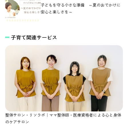
子どもを守る小さな準備 ～夏のおでかけに
安心と楽しさを～
子育て関連サービス
整体サロン・リソラボ｜ママ整体師・医療資格者による心と身体
のケアサロン