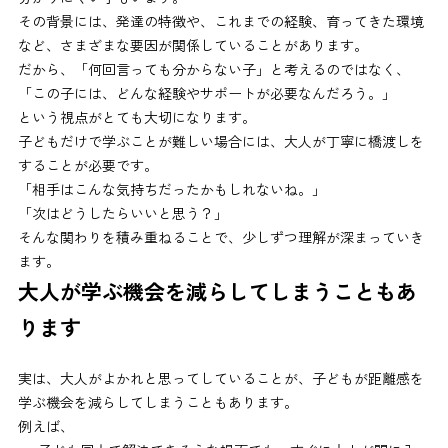
その背景には、発達の特徴や、これまでの経験、育ってきた環境
など、さまざまな要因が関係していることがあります。
だから、「何回言っても分からない子」と考えるのではなく、
「この子には、どんな経験やサポートが必要なんだろう。」
という視点がとても大切になります。
子どもだけで学ぶことが難しい場合には、大人が丁寧に橋渡しを
することが必要です。
「相手はこんな気持ちだったかもしれないね。」
「次はどうしたらいいと思う？」
そんな関わりを積み重ねることで、少しずつ理解が深まっていき
ます。
大人が学ぶ機会を減らしてしまうこともあ
ります
実は、大人がよかれと思ってしていることが、子どもが距離感を
学ぶ機会を減らしてしまうこともあります。
例えば、