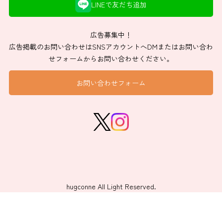
LINEで友だち追加
広告募集中！
広告掲載のお問い合わせはSNSアカウントへDMまたはお問い合わ
せフォームからお問い合わせください。
お問い合わせフォーム
hugconne All Light Reserved.