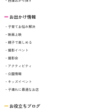
・西蒲区から探す
お出かけ情報
・子育てお悩み解決
・映画上映
・親子で楽しめる
・撮影イベント
・撮影会
・アクティビティ
・公園情報
・キッズイベント
・子連れに最適なお店
お役立ちブログ