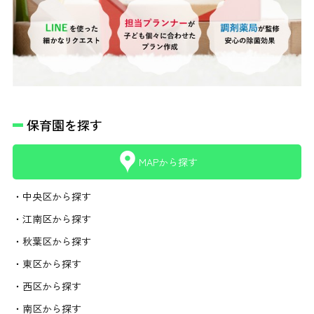
保育園を探す
MAPから探す
・中央区から探す
・江南区から探す
・秋葉区から探す
・東区から探す
・西区から探す
・南区から探す