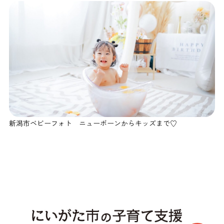
新潟市ベビーフォト ニューボーンからキッズまで♡