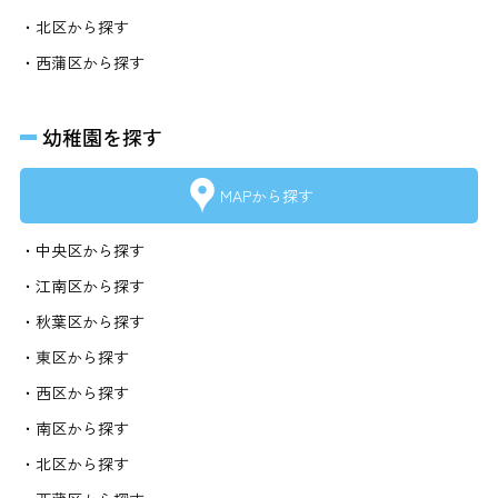
・北区から探す
・西蒲区から探す
幼稚園を探す
MAPから探す
・中央区から探す
・江南区から探す
・秋葉区から探す
・東区から探す
・西区から探す
・南区から探す
・北区から探す