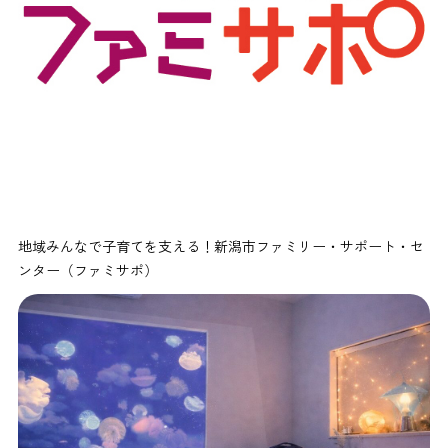
地域みんなで子育てを支える！新潟市ファミリー・サポート・セ
ンター（ファミサポ）