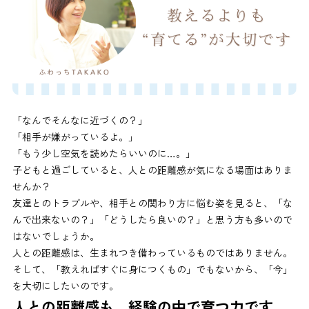
「なんでそんなに近づくの？」
「相手が嫌がっているよ。」
「もう少し空気を読めたらいいのに…。」
子どもと過ごしていると、人との距離感が気になる場面はありま
せんか？
友達とのトラブルや、相手との関わり方に悩む姿を見ると、「な
んで出来ないの？」「どうしたら良いの？」と思う方も多いので
はないでしょうか。
人との距離感は、生まれつき備わっているものではありません。
そして、「教えればすぐに身につくもの」でもないから、「今」
を大切にしたいのです。
人との距離感も、経験の中で育つ力です